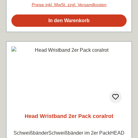
Preise inkl. MwSt. zzgl. Versandkosten
In den Warenkorb
Head Wristband 2er Pack coralrot
SchweißbänderSchweißbänder im 2er PackHEAD