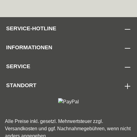
SERVICE-HOTLINE
INFORMATIONEN
SERVICE
STANDORT
Alle Preise inkl. gesetzl. Mehrwertsteuer zzgl.
Versandkosten
und ggf. Nachnahmegebühren, wenn nicht
anders angegeben.