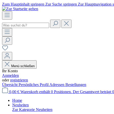
Zum Hauptinhalt springen
Zur Suche springen
Zur Hauptnavigation 
Menü schließen
Ihr Konto
Anmelden
oder
registrieren
Übersicht
Persönliches Profil
Adressen
Bestellungen
0,00 €
Warenkorb enthält 0 Positionen. Der Gesamtwert beträgt 0
Home
Neuheiten
Zur Kategorie Neuheiten