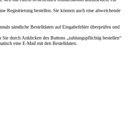
 ohne Registrierung bestellen. Sie können auch eine abweichende
chmals sämtliche Bestelldaten auf Eingabefehler überprüfen und
Sie durch Anklicken des Buttons „zahlungspflichtig bestellen“
atisch eine E-Mail mit den Bestelldaten.