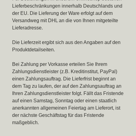
Lieferbeschränkungen innerhalb Deutschlands und
der EU. Die Lieferung der Ware erfolgt auf dem
Versandweg mit DHL an die von Ihnen mitgeteilte
Lieferadresse.
Die Lieferzeit ergibt sich aus den Angaben auf den
Produktdetailseiten.
Bei Zahlung per Vorkasse erteilen Sie Ihrem
Zahlungsdienstleister (z.B. Kreditinstitut, PayPal)
einen Zahlungsauftrag. Die Lieferfrist beginnt an
dem Tag zu laufen, der auf den Zahlungsauftrag an
Ihren Zahlungsdienstleister folgt. Fällt das Fristende
auf einen Samstag, Sonntag oder einen staatlich
anerkannten allgemeinen Feiertag am Lieferort, ist
der nächste Geschäftstag für das Fristende
maßgeblich.