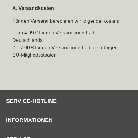
A. Versandkosten
Für den Versand berechnen wir folgende Kosten:
1. ab 4,99 € für den Versand innerhalb
Deutschlands
2. 17,00 € für den Versand innerhalb der übrigen
EU-Mitgliedsstaaten
SERVICE-HOTLINE
INFORMATIONEN