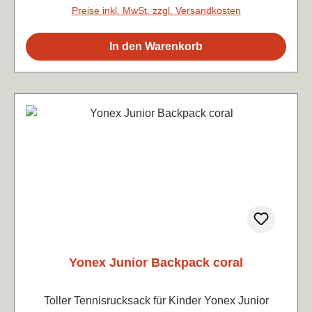
Preise inkl. MwSt. zzgl. Versandkosten
In den Warenkorb
Yonex Junior Backpack coral
Toller Tennisrucksack für Kinder Yonex Junior