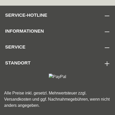
SERVICE-HOTLINE
INFORMATIONEN
SERVICE
STANDORT
Alle Preise inkl. gesetzl. Mehrwertsteuer zzgl.
Versandkosten
und ggf. Nachnahmegebühren, wenn nicht
anders angegeben.