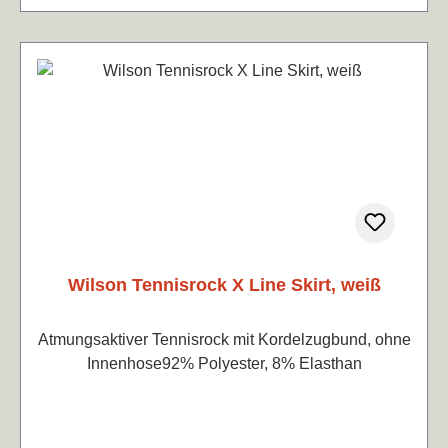
Wilson Tennisrock X Line Skirt, weiß
Atmungsaktiver Tennisrock mit Kordelzugbund, ohne
Innenhose92% Polyester, 8% Elasthan