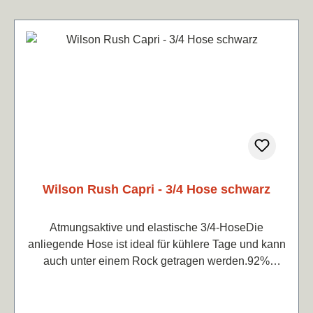
Wilson Rush Capri - 3/4 Hose schwarz
Atmungsaktive und elastische 3/4-HoseDie
anliegende Hose ist ideal für kühlere Tage und kann
auch unter einem Rock getragen werden.92%
Polyester, 8% ElastanFarbe Schwarz