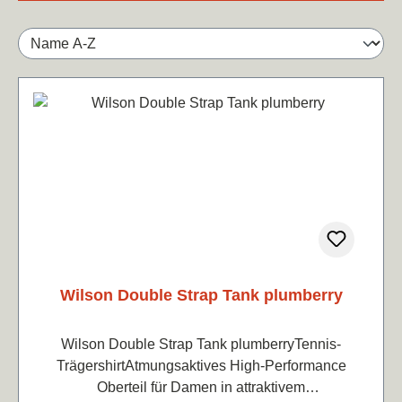
Wilson Double Strap Tank plumberry
Wilson Double Strap Tank plumberryTennis-
TrägershirtAtmungsaktives High-Performance
Oberteil für Damen in attraktivem