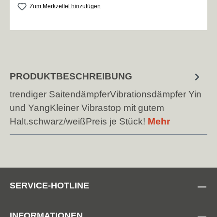
Zum Merkzettel hinzufügen
PRODUKTBESCHREIBUNG
trendiger SaitendämpferVibrationsdämpfer Yin
und YangKleiner Vibrastop mit gutem
Halt.schwarz/weißPreis je Stück!
Mehr
SERVICE-HOTLINE
INFORMATIONEN