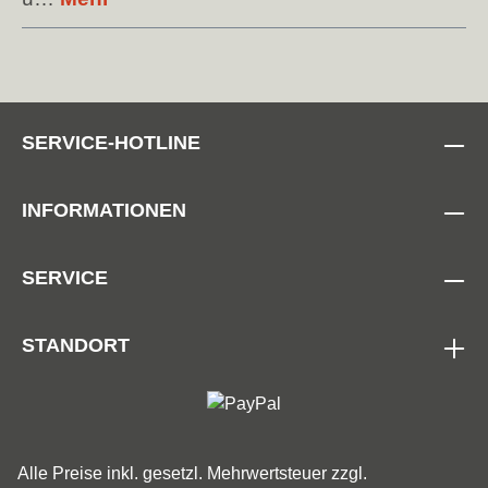
SERVICE-HOTLINE
INFORMATIONEN
SERVICE
STANDORT
Alle Preise inkl. gesetzl. Mehrwertsteuer zzgl.