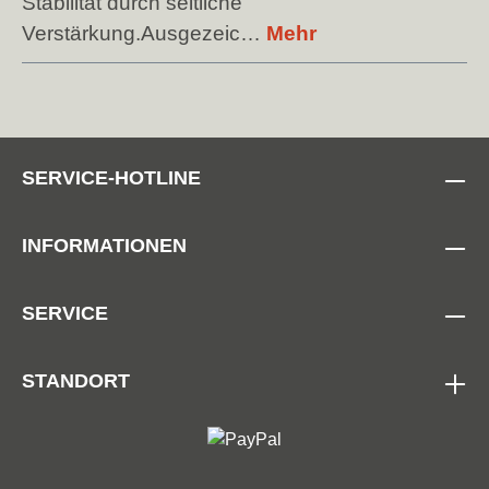
Stabilität durch seitliche
Verstärkung.Ausgezeic…
Mehr
SERVICE-HOTLINE
INFORMATIONEN
SERVICE
STANDORT