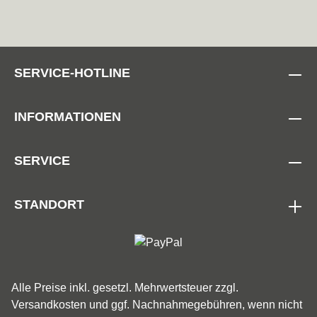
SERVICE-HOTLINE
INFORMATIONEN
SERVICE
STANDORT
Alle Preise inkl. gesetzl. Mehrwertsteuer zzgl.
Versandkosten
und ggf. Nachnahmegebühren, wenn nicht