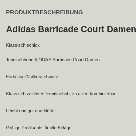
PRODUKTBESCHREIBUNG
Adidas Barricade Court Dame
Klassisch schick
Tennischhuhe ADIDAS Barricade Court Damen
Farbe weiß/silber/schwarz
Klassisch zeitloser Tennisschuh, zu allem kombinierbar
Leicht und gut durchlüftet
Griffige Profilsohle für alle Beläge