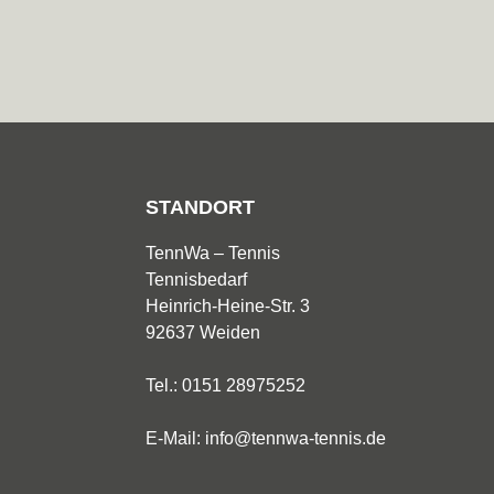
STANDORT
TennWa – Tennis
Tennisbedarf
Heinrich-Heine-Str. 3
92637 Weiden
Tel.:
0151 28975252
E-Mail:
info@tennwa-tennis.de